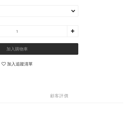
加入購物車
加入追蹤清單
顧客評價