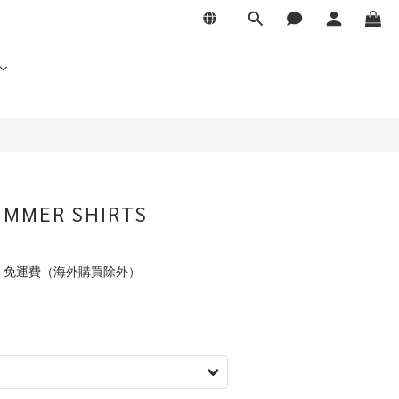
UMMER SHIRTS
元 免運費（海外購買除外）