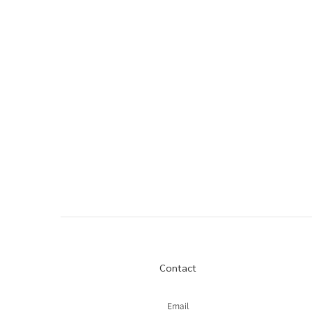
Contact
Email