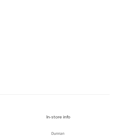
In-store info
Dunnan