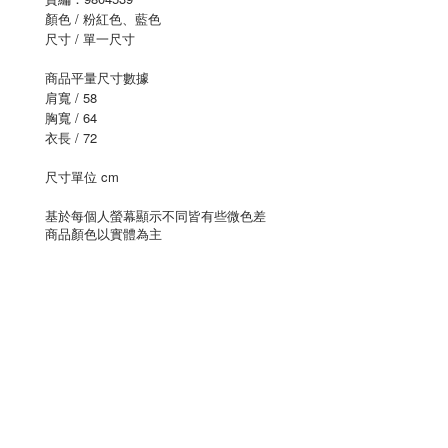
顏色 / 粉紅色、藍色
尺寸 / 單一尺寸
商品平量尺寸數據
肩寬 / 58
胸寬 / 64
衣長 / 72
尺寸單位 cm
基於每個人螢幕顯示不同皆有些微色差
商品顏色以實體為主