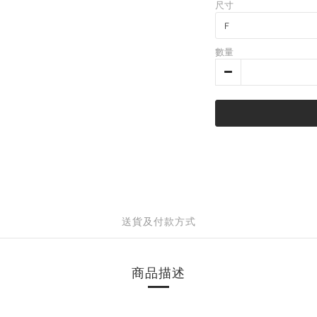
尺寸
數量
送貨及付款方式
商品描述