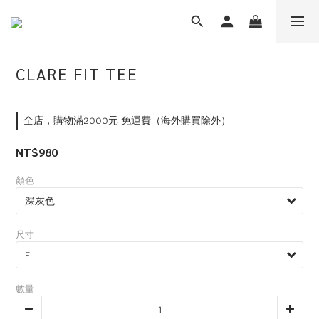
CLARE FIT TEE
全店，購物滿2000元 免運費（海外購買除外）
NT$980
顏色
尺寸
數量