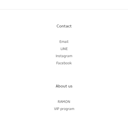
Contact
Email
LINE
Instagram
Facebook
About us
RAMON
VIP program