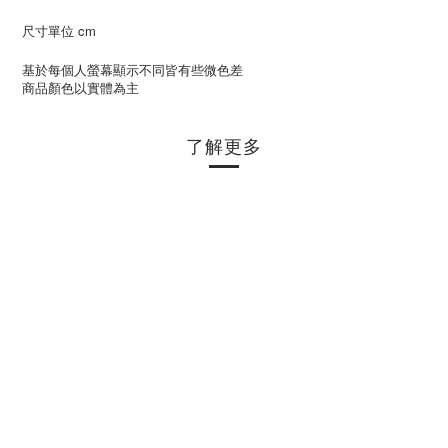
尺寸單位 cm
基於每個人螢幕顯示不同皆有些微色差
商品顏色以實體為主
了解更多