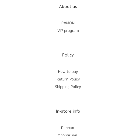
About us
RAMON
VIP program
Policy
How to buy
Return Policy
Shipping Policy
In-store info
Dunnan
Zhongshan