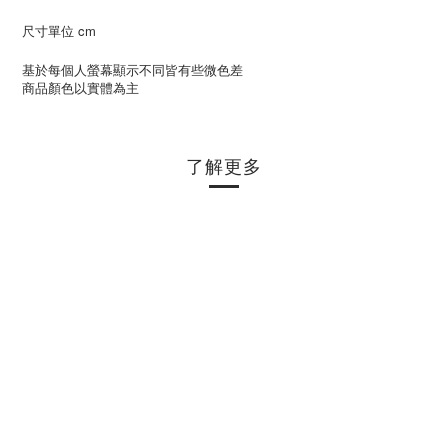
尺寸單位 cm
基於每個人螢幕顯示不同皆有些微色差
商品顏色以實體為主
了解更多