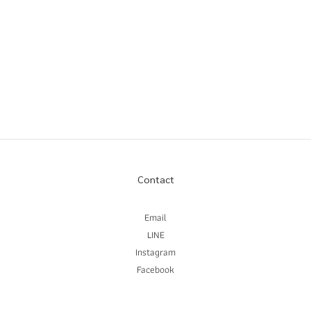
Contact
Email
LINE
Instagram
Facebook