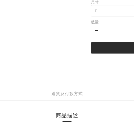
尺寸
數量
送貨及付款方式
商品描述