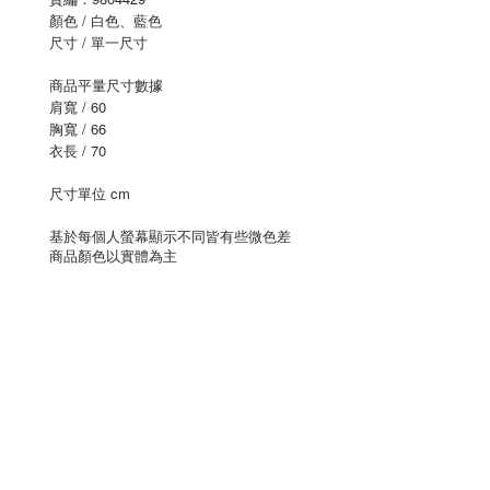
顏色 / 白色、藍色
尺寸 / 單一尺寸
商品平量尺寸數據
肩寬 / 60
胸寬 / 66
衣長 / 70
尺寸單位 cm
基於每個人螢幕顯示不同皆有些微色差
商品顏色以實體為主