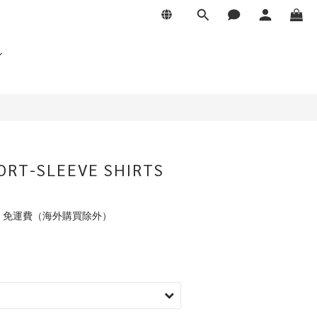
ORT-SLEEVE SHIRTS
元 免運費（海外購買除外）