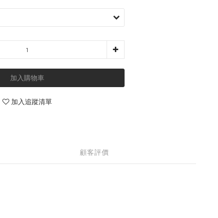
加入購物車
加入追蹤清單
顧客評價