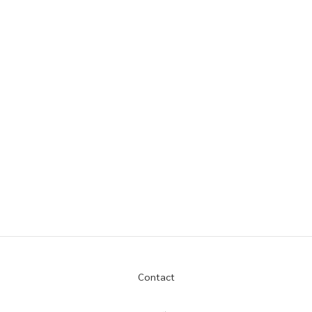
Contact