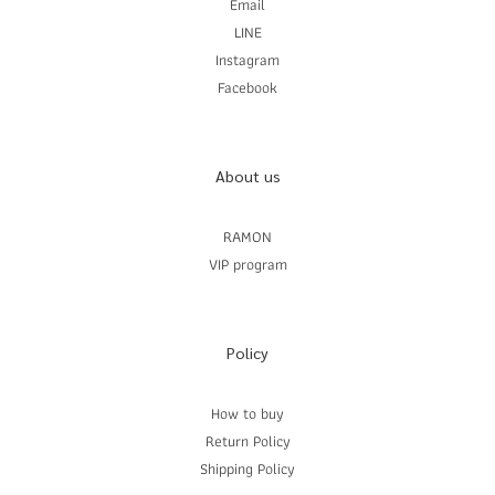
Email
LINE
Instagram
Facebook
About us
RAMON
VIP program
Policy
How to buy
Return Policy
Shipping Policy