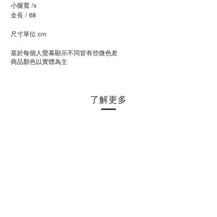
小腿寬 /x
全長 / 68
尺寸單位 cm
基於每個人螢幕顯示不同皆有些微色差
商品顏色以實體為主
了解更多