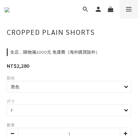
CROPPED PLAIN SHORTS
全店，購物滿2000元 免運費（海外購買除外）
NT$2,280
顏色
尺寸
數量