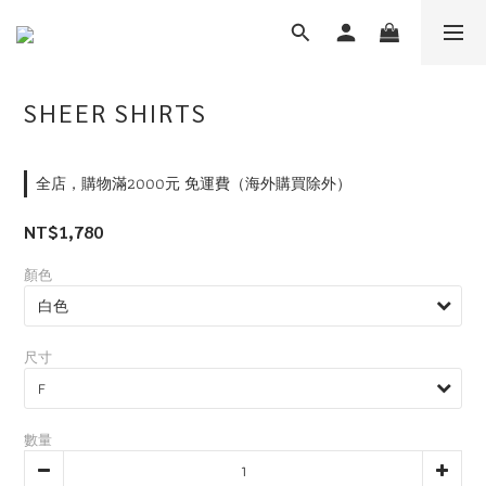
SHEER SHIRTS
全店，購物滿2000元 免運費（海外購買除外）
NT$1,780
顏色
尺寸
數量