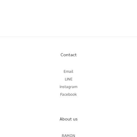
Contact
Email
LINE
Instagram
Facebook
About us
RAMON