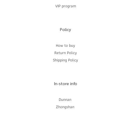
VIP program
Policy
How to buy
Return Policy
Shipping Policy
In-store info
Dunnan
Zhongshan