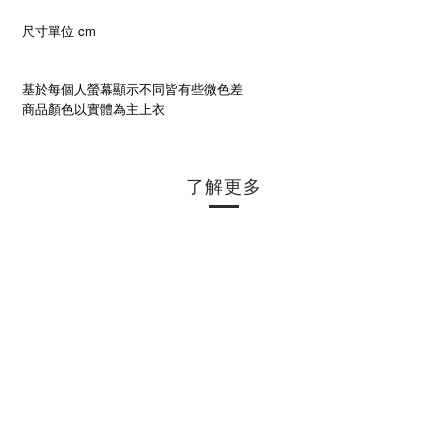
尺寸單位 cm
基於每個人螢幕顯示不同皆有些微色差
商品顏色以實體為主上衣
了解更多