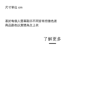
尺寸單位 cm
基於每個人螢幕顯示不同皆有些微色差
商品顏色以實體為主上衣
了解更多