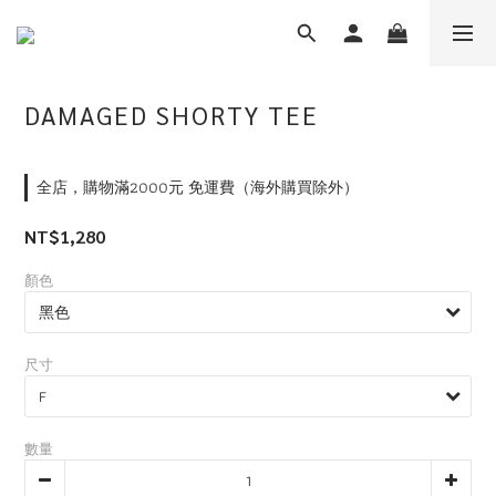
DAMAGED SHORTY TEE
全店，購物滿2000元 免運費（海外購買除外）
NT$1,280
顏色
尺寸
數量