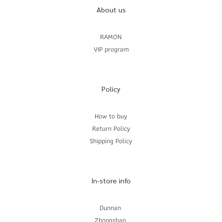
About us
RAMON
VIP program
Policy
How to buy
Return Policy
Shipping Policy
In-store info
Dunnan
Zhongshan