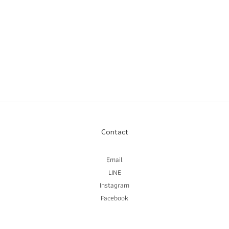
Contact
Email
LINE
Instagram
Facebook