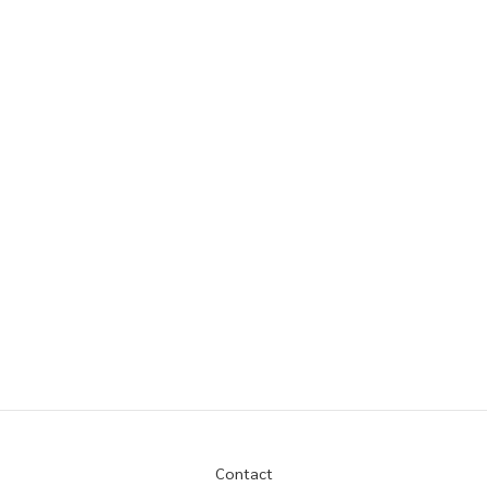
Contact