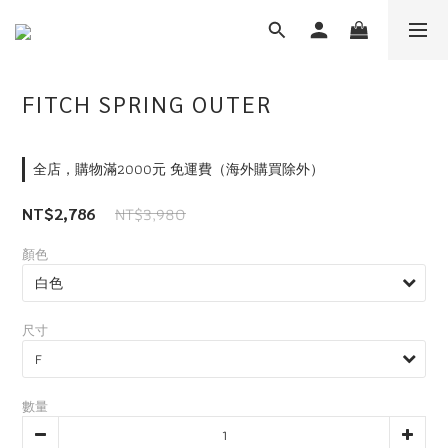
FITCH SPRING OUTER
全店，購物滿2000元 免運費（海外購買除外）
NT$3,980
NT$2,786
顏色
尺寸
數量