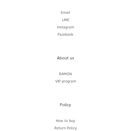
Email
LINE
Instagram
Facebook
About us
RAMON
VIP program
Policy
How to buy
Return Policy