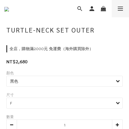
TURTLE-NECK SET OUTER
全店，購物滿2000元 免運費（海外購買除外）
NT$2,680
顏色
尺寸
數量