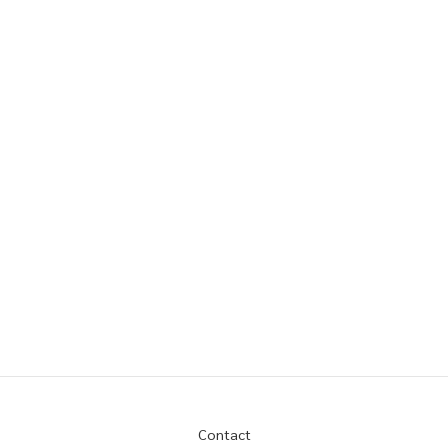
Contact