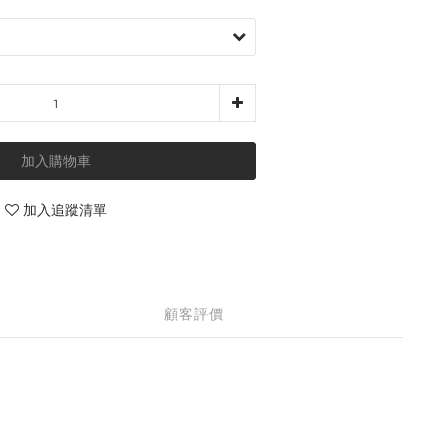
加入購物車
加入追蹤清單
顧客評價