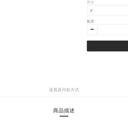
尺寸
數量
送貨及付款方式
商品描述