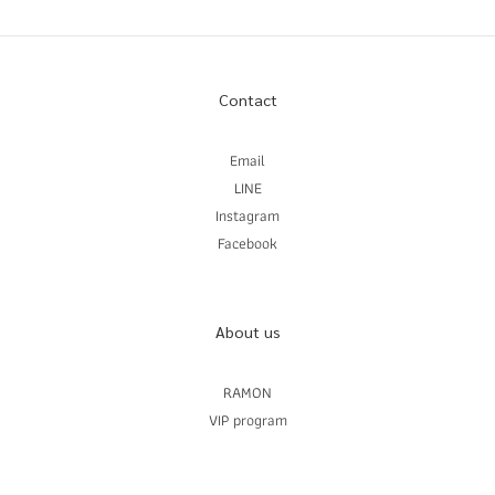
Contact
Email
LINE
Instagram
Facebook
About us
RAMON
VIP program