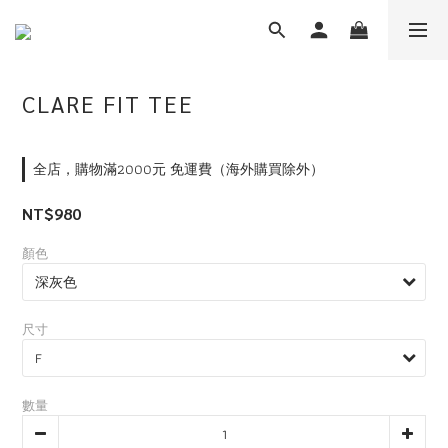
CLARE FIT TEE
全店，購物滿2000元 免運費（海外購買除外）
NT$980
顏色
尺寸
數量