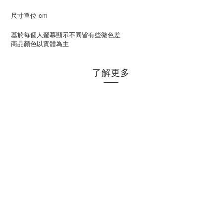
尺寸單位 cm
基於每個人螢幕顯示不同皆有些微色差
商品顏色以實體為主
了解更多