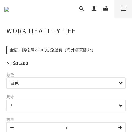
WORK HEALTHY TEE
全店，購物滿2000元 免運費（海外購買除外）
NT$1,280
顏色
尺寸
數量