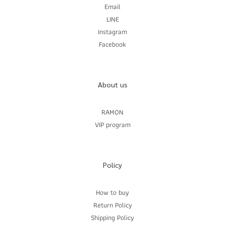
Email
LINE
Instagram
Facebook
About us
RAMON
VIP program
Policy
How to buy
Return Policy
Shipping Policy