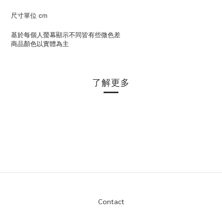
尺寸單位 cm
基於每個人螢幕顯示不同皆有些微色差
商品顏色以實體為主
了解更多
Contact