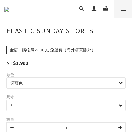
ELASTIC SUNDAY SHORTS
全店，購物滿2000元 免運費（海外購買除外）
NT$1,980
顏色
尺寸
數量