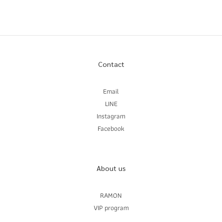
Contact
Email
LINE
Instagram
Facebook
About us
RAMON
VIP program