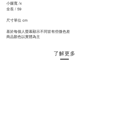
小腿寬 /x
全長 / 59
尺寸單位 cm
基於每個人螢幕顯示不同皆有些微色差
商品顏色以實體為主
了解更多