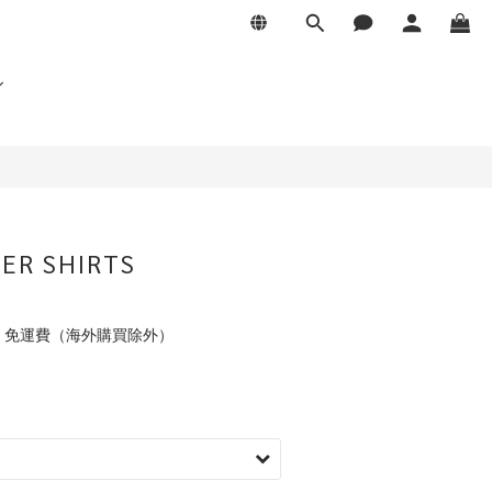
ER SHIRTS
元 免運費（海外購買除外）