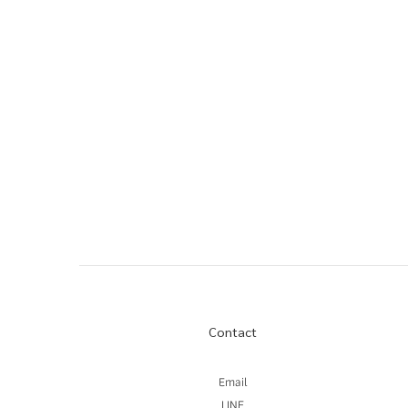
Contact
Email
LINE