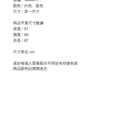
顏色 / 白色、藍色
尺寸 / 單一尺寸
商品平量尺寸數據
肩寬 / 51
胸寬 / 60
衣長 / 67
尺寸單位 cm
基於每個人螢幕顯示不同皆有些微色差
商品顏色以實體為主