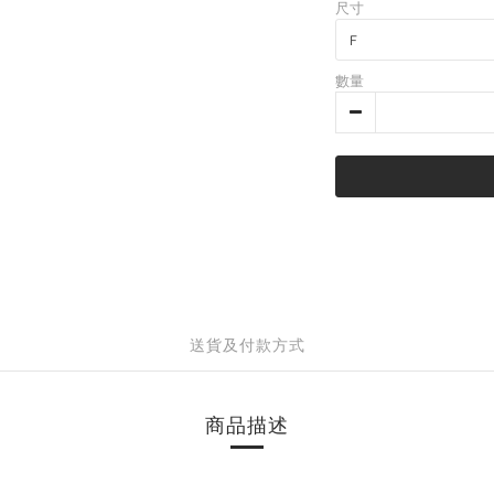
尺寸
數量
送貨及付款方式
商品描述