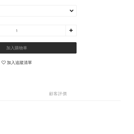
加入購物車
加入追蹤清單
顧客評價