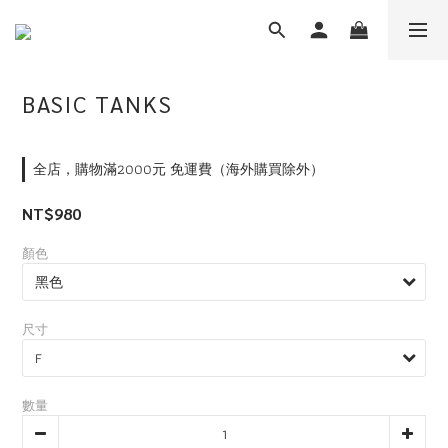
BASIC TANKS
全店，購物滿2000元 免運費（海外購買除外）
NT$980
顏色
尺寸
數量