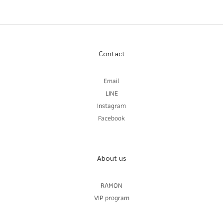
Contact
Email
LINE
Instagram
Facebook
About us
RAMON
VIP program