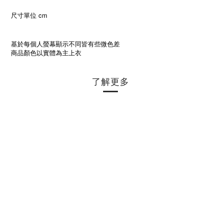
尺寸單位 cm
基於每個人螢幕顯示不同皆有些微色差
商品顏色以實體為主上衣
了解更多