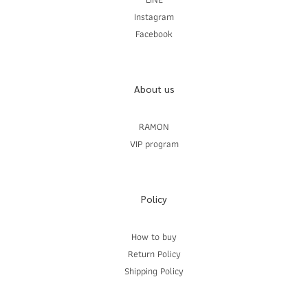
Instagram
Facebook
About us
RAMON
VIP program
Policy
How to buy
Return Policy
Shipping Policy