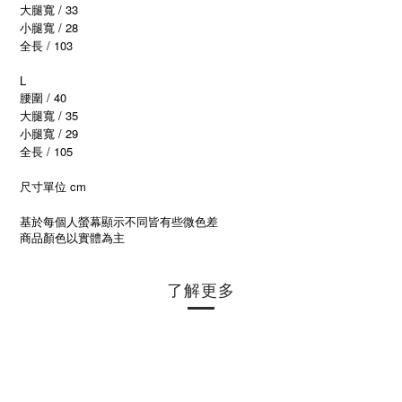
大腿寬 / 33
小腿寬 / 28
全長 / 103
L
腰圍 / 40
大腿寬 / 35
小腿寬 / 29
全長 / 105
尺寸單位 cm
基於每個人螢幕顯示不同皆有些微色差
商品顏色以實體為主
了解更多