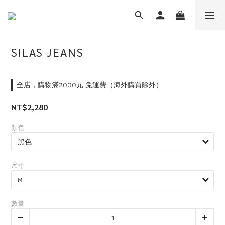
SILAS JEANS
全店，購物滿2000元 免運費（海外購買除外）
NT$2,280
顏色
尺寸
數量