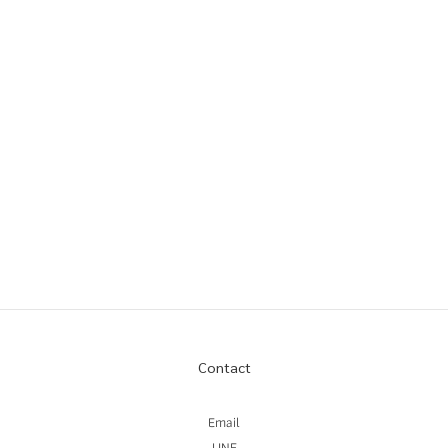
Contact
Email
LINE