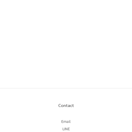
Contact
Email
LINE