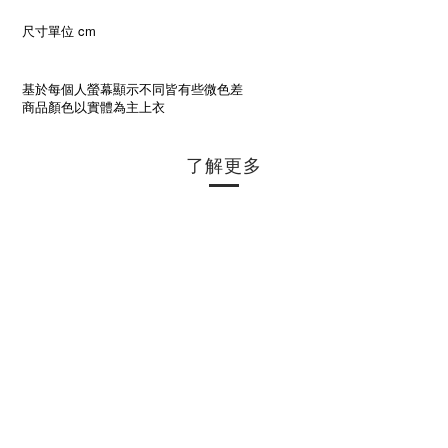
尺寸單位 cm
基於每個人螢幕顯示不同皆有些微色差
商品顏色以實體為主上衣
了解更多