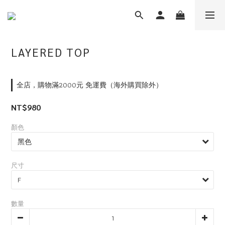
LAYERED TOP
全店，購物滿2000元 免運費（海外購買除外）
NT$980
顏色
尺寸
數量