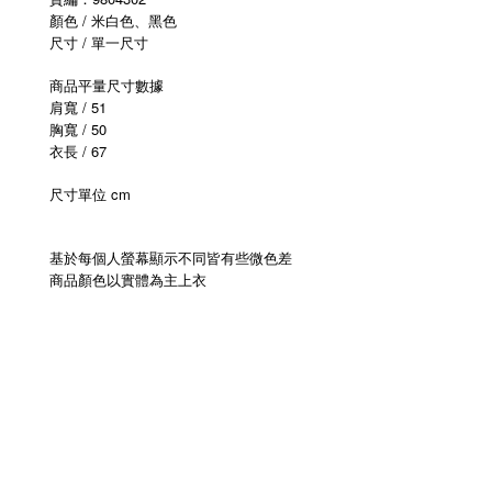
顏色 / 米白色、黑色
尺寸 / 單一尺寸
商品平量尺寸數據
肩寬 / 51
胸寬 / 50
衣長 / 67
尺寸單位 cm
基於每個人螢幕顯示不同皆有些微色差
商品顏色以實體為主上衣