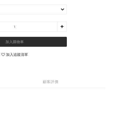
加入購物車
加入追蹤清單
顧客評價