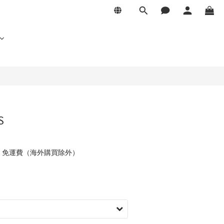
S
元 免運費（海外購買除外）