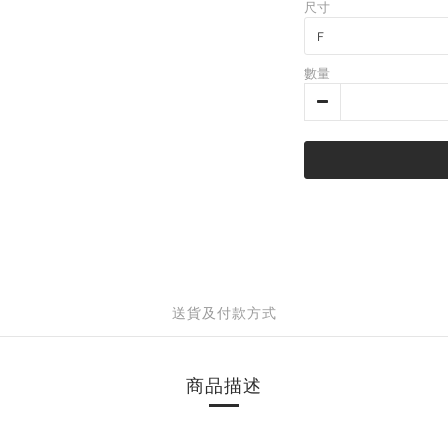
尺寸
數量
送貨及付款方式
商品描述