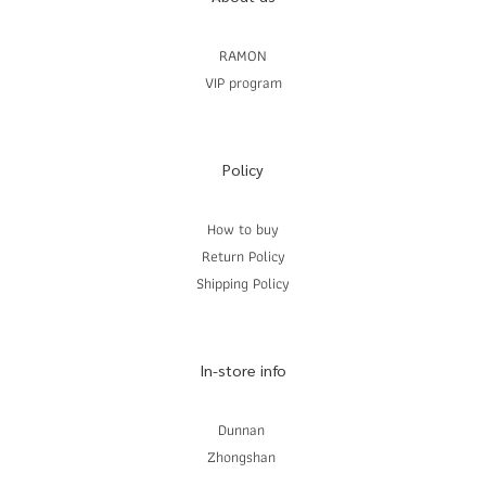
RAMON
VIP program
Policy
How to buy
Return Policy
Shipping Policy
In-store info
Dunnan
Zhongshan