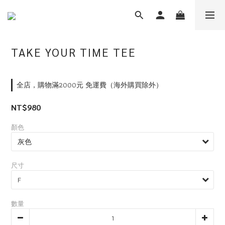
TAKE YOUR TIME TEE
全店，購物滿2000元 免運費（海外購買除外）
NT$980
顏色
尺寸
數量