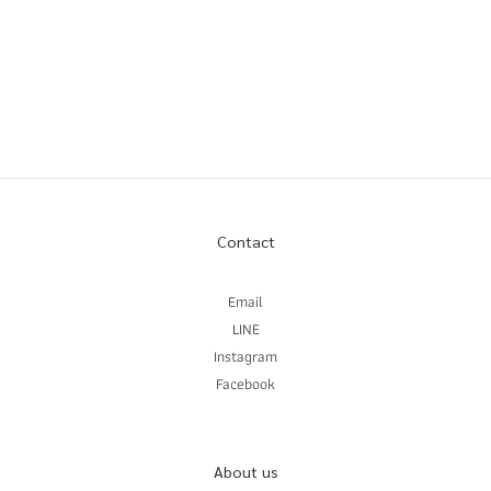
Contact
Email
LINE
Instagram
Facebook
About us