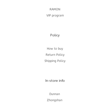
RAMON
VIP program
Policy
How to buy
Return Policy
Shipping Policy
In-store info
Dunnan
Zhongshan