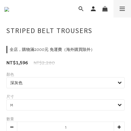
STRIPED BELT TROUSERS
全店，購物滿2000元 免運費（海外購買除外）
NT$2,280
NT$1,596
顏色
尺寸
數量