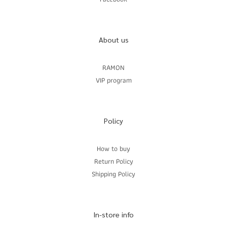
About us
RAMON
VIP program
Policy
How to buy
Return Policy
Shipping Policy
In-store info