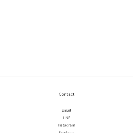
Contact
Email
LINE
Instagram
Facebook