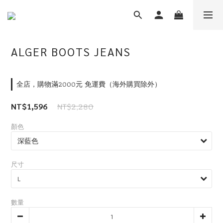
ALGER BOOTS JEANS
全店，購物滿2000元 免運費（海外購買除外）
NT$2,280
NT$1,596
顏色
尺寸
數量