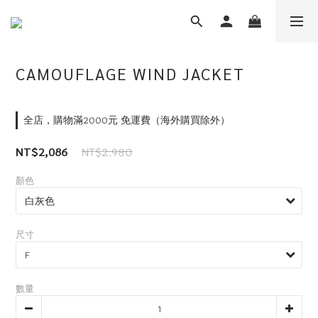
CAMOUFLAGE WIND JACKET
全店，購物滿2000元 免運費（海外購買除外）
NT$2,980
NT$2,086
顏色
尺寸
數量