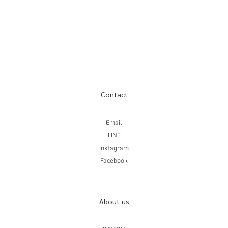
Contact
Email
LINE
Instagram
Facebook
About us