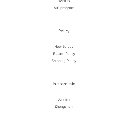
RAMON
VIP program
Policy
How to buy
Return Policy
Shipping Policy
In-store info
Dunnan
Zhongshan