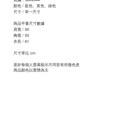
顏色 / 藍色、黃色、綠色
尺寸 / 單一尺寸
商品平量尺寸數據
肩寬 / 50
胸寬 / 53
衣長 / 61
尺寸單位 cm
基於每個人螢幕顯示不同皆有些微色差
商品顏色以實體為主