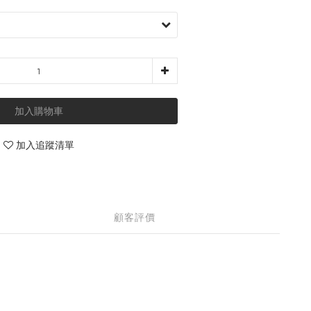
加入購物車
加入追蹤清單
顧客評價