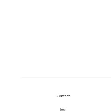
Contact
Email