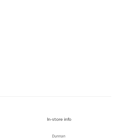
In-store info
Dunnan