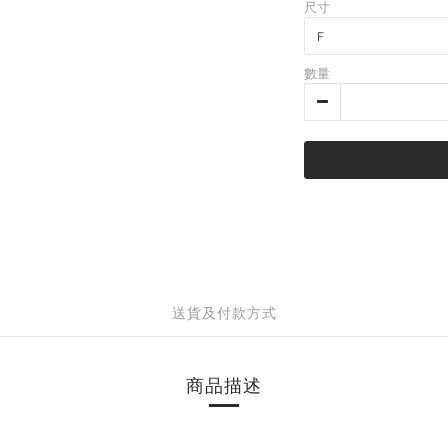
尺寸
數量
送貨及付款方式
商品描述